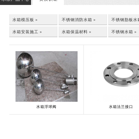
水箱模压板 »
不锈钢消防水箱 »
不锈钢肋板水箱
水箱安装施工 »
水箱保温材料 »
不锈钢水箱 »
水箱浮球阀
水箱法兰接口